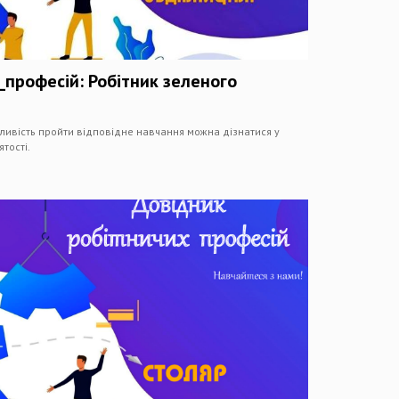
професій: Робітник зеленого
ливість пройти відповідне навчання можна дізнатися у
тості.