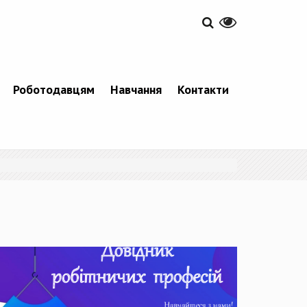
Роботодавцям
Навчання
Контакти