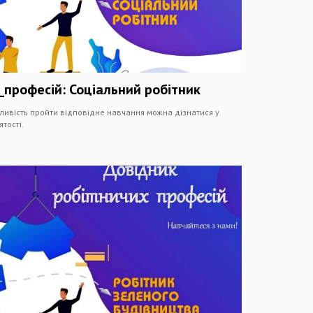
професій: Соціальний робітник
ливість пройти відповідне навчання можна дізнатися у
тості.