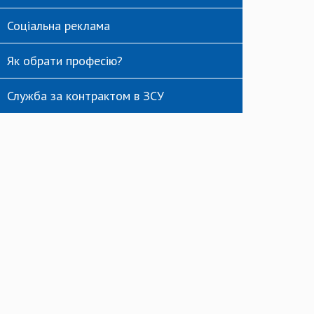
Соціальна реклама
Як обрати професію?
Служба за контрактом в ЗСУ