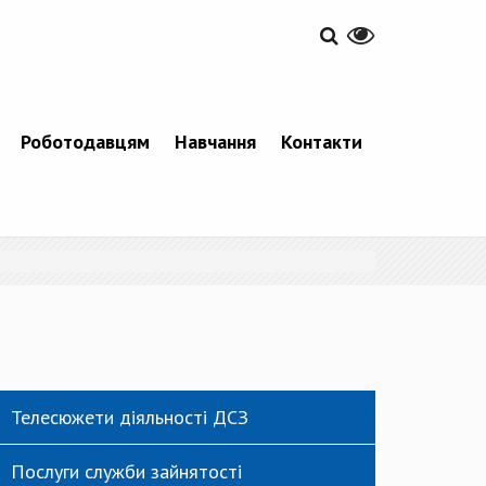
Роботодавцям
Навчання
Контакти
Телесюжети діяльності ДСЗ
Послуги служби зайнятості