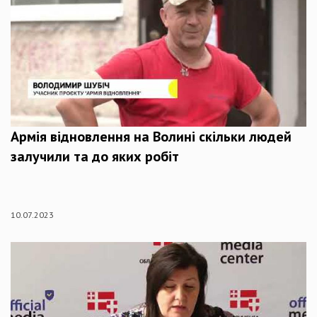
Армія відновлення на Волині скільки людей
залучили та до яких робіт
10.07.2023