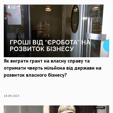
Як виграти грант на власну справу та
отримати чверть мільйона від держави на
розвиток власного бізнесу?
18.09.2023