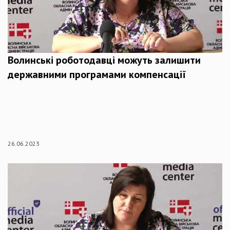
Волинські роботодавці можуть залишити
державними програмами компенсації
26.06.2023