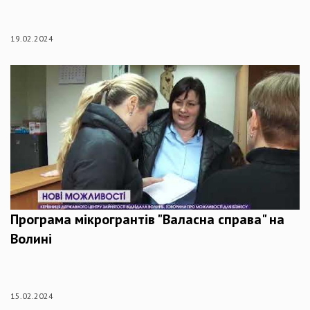
19.02.2024
Програма мікрогрантів "Валасна справа" на
Волині
15.02.2024