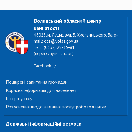
Волинський обласний центр
зайнятості
43025, м. Луцьк, вул. Б. Хмельницького, 3а e-
mail: ocz@volsz.gov.ua
тел.: (0332) 28-15-81
(переглянути на карті)
Facebook
/
Поширені запитання громадян
Корисна інформація для населення
Історії успіху
Роз'яснення щодо надання послуг роботодавцям
Державні інформаційні ресурси