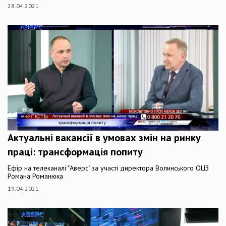
28.04.2021
Актуальні вакансії в умовах змін на ринку
праці: трансформація попиту
Ефір на телеканалі "Аверс" за участі директора Волинського ОЦЗ
Романа Романюка
19.04.2021