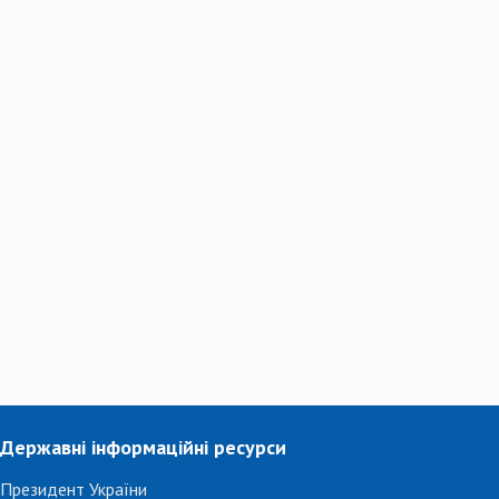
Державні інформаційні ресурси
Президент України