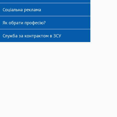
Соціальна реклама
Як обрати професію?
Служба за контрактом в ЗСУ