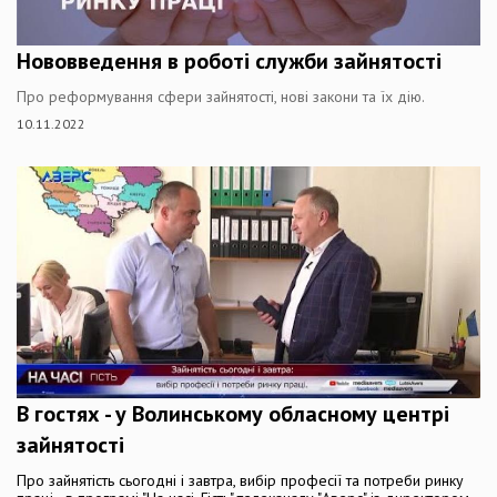
Нововведення в роботі служби зайнятості
Про реформування сфери зайнятості, нові закони та їх дію.
10.11.2022
В гостях - у Волинському обласному центрі
зайнятості
Про зайнятість сьогодні і завтра, вибір професії та потреби ринку