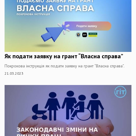
Як подати заявку на грант “Власна справа”
Покрокова інструкція як подати заявку на грант “Власна справа”.
21.03.2023