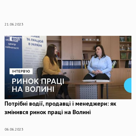
21.06.2023
Потрібні водії, продавці і менеджери: як
змінився ринок праці на Волині
06.06.2023