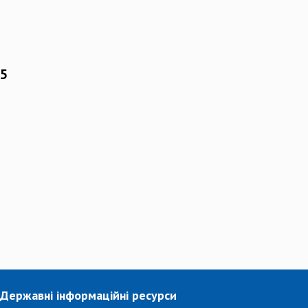
15
Державні інформаційні ресурси