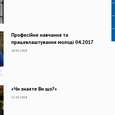
Професійне навчання та
працевлаштування молоді 04.2017
18.01.2018
«Чи знаєте Ви що?»
11.01.2018