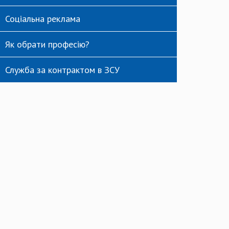
Соціальна реклама
Як обрати професію?
Служба за контрактом в ЗСУ