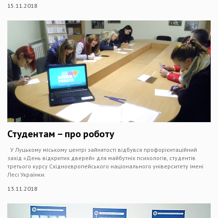
15.11.2018
Студентам – про роботу
У Луцькому міському центрі зайнятості відбувся профорієнтаційний
захід «День відкритих дверей» для майбутніх психологів, студентів
третього курсу Східноєвропейського національного університету імені
Лесі Українки.
13.11.2018