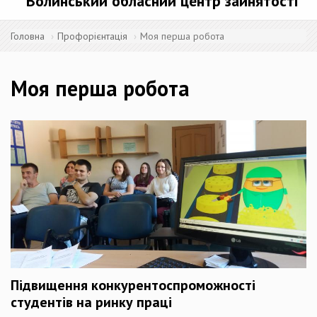
Волинський обласний центр зайнятості
Головна
Профорієнтація
Моя перша робота
Моя перша робота
Підвищення конкурентоспроможності
студентів на ринку праці