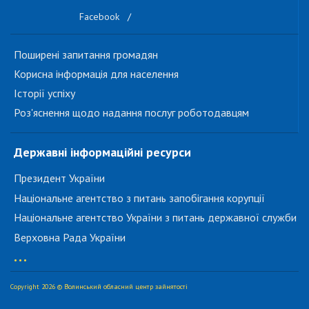
Facebook
/
Поширені запитання громадян
Корисна інформація для населення
Історії успіху
Роз'яснення щодо надання послуг роботодавцям
Державні інформаційні ресурси
Президент України
Національне агентство з питань запобігання корупції
Національне агентство України з питань державної служби
Верховна Рада України
...
Copyright 2026 © Волинський обласний центр зайнятості