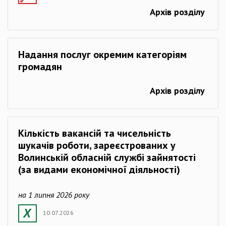
Архів розділу
Надання послуг окремим категоріям
громадян
Архів розділу
Кількість вакансій та чисельність
шукачів роботи, зареєстрованих у
Волинській обласній службі зайнятості
(за видами економічної діяльності)
на 1 липня 2026 року
10.07.2026