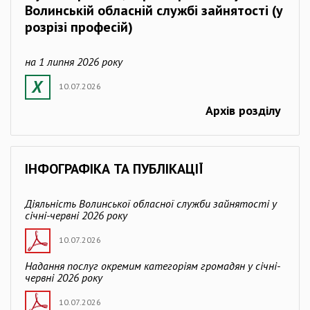
Волинській обласній службі зайнятості (у
розрізі професій)
на 1 липня 2026 року
10.07.2026
Архів розділу
ІНФОГРАФІКА ТА ПУБЛІКАЦІЇ
Діяльність Волинської обласної служби зайнятості у
січні-червні 2026 року
10.07.2026
Надання послуг окремим категоріям громадян у січні-
червні 2026 року
10.07.2026