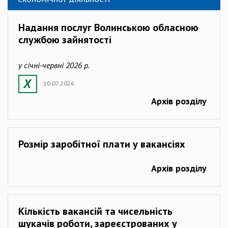
Надання послуг Волинською обласною
службою зайнятості
у січні-червні 2026 р.
10.07.2026
Архів розділу
Розмір заробітної плати у вакансіях
Архів розділу
Кількість вакансій та чисельність
шукачів роботи, зареєстрованих у