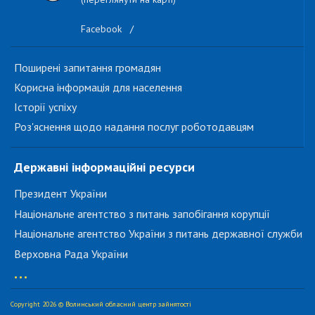
Facebook
/
Поширені запитання громадян
Корисна інформація для населення
Історії успіху
Роз'яснення щодо надання послуг роботодавцям
Державні інформаційні ресурси
Президент України
Національне агентство з питань запобігання корупції
Національне агентство України з питань державної служби
Верховна Рада України
...
Copyright 2026 © Волинський обласний центр зайнятості