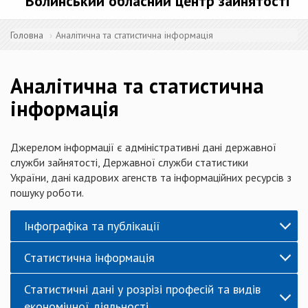
Волинський обласний центр зайнятості
Головна
Аналітична та статистична інформація
Аналітична та статистична
інформація
Джерелом інформації є адміністративні дані державної
служби зайнятості, Державної служби статистики
України, дані кадрових агенств та інформаційних ресурсів з
пошуку роботи.
Інфографіка та публікації
Статистична інформація
Статистичні дані у розрізі професій та видів
економічної діяльності